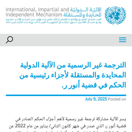
Ski
t
conten
International, Impartial and Independent Mechanism
IIIM
الترجمة غير الرسمية من الآلية الدولية
المحايدة والمستقلة لأجزاء رئيسية من
الحكم في قضية أنور ر.
July 9, 2025
Posted on
يسر الآلية مشاركة ترجمة غير رسمية لأهم أجزاء الحكم الصادر في
قضية أنور ر، الذي صدر في شهر كانون الثاني/ يناير من عام 2022 عن