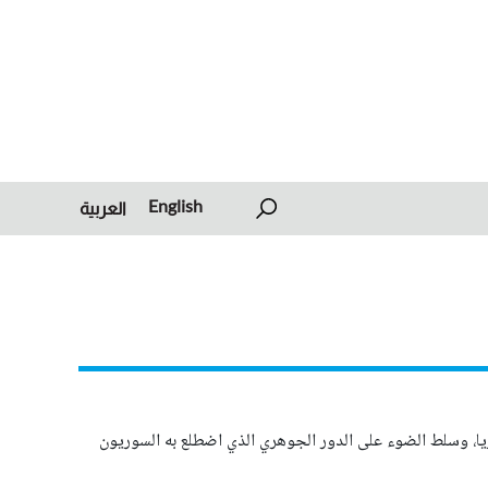
English
العربية
وريا، وسلط الضوء على الدور الجوهري الذي اضطلع به السوريون