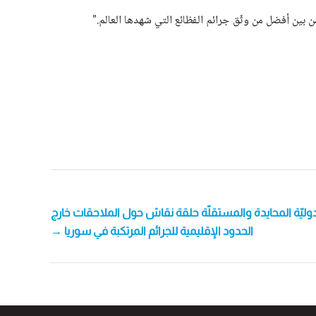
ن بين أفضل من وثّق جرائم الفظائع التي شهدها العالم.”
الدوليّة المحايدة والمستقلّة حلقة نقاش حول الملاحقات خارج
الحدود الإقليمية للجرائم المرتكبة في سوريا →