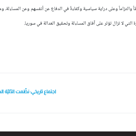
ً والتزاماً وعلى دراية سياسية وكفاءةً في الدفاع عن أنفسهم وعن المساءلة، وم
 التي لا تزال تؤثر على آفاق المساءلة وتحقيق العدالة في سوريا.
اجتماع تاريخي: نظّمت الآليّة 