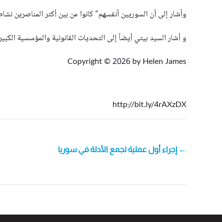
وأشار إلى أن السوريين أنفسهم” كانوا من بين أكثر المناصرين نشاطا
و أشار السيد بيتي أيضاً إلى التحديات القانونية والمؤسسية الكبيرة
Copyright © 2026 by Helen James
http://bit.ly/4rAXzDX
POST
← إجراء أول عملية لجمع الأدلة في سوريا
NAVIGATION