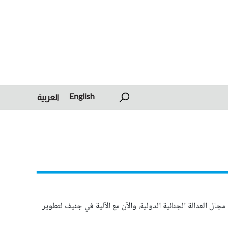
English
العربية
جال العدالة الجنائية الدولية، والآن مع الآلية في جنيف لتطوير