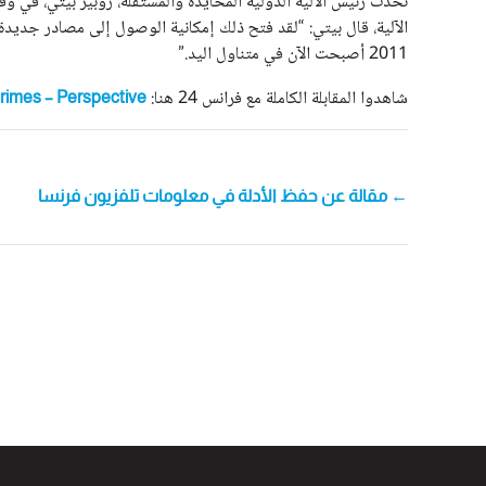
الآلية، قال بيتي: “لقد فتح ذلك إمكانية الوصول إلى مصادر جديدة 
2011 أصبحت الآن في متناول اليد.”
شاهدوا المقابلة الكاملة مع فرانس 24 هنا:
crimes – Perspective
POST
← مقالة عن حفظ الأدلة في معلومات تلفزيون فرنسا
NAVIGATION