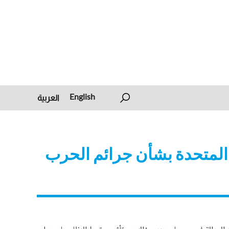
English
العربية
أمم المتحدة بشأن جرائم الحرب