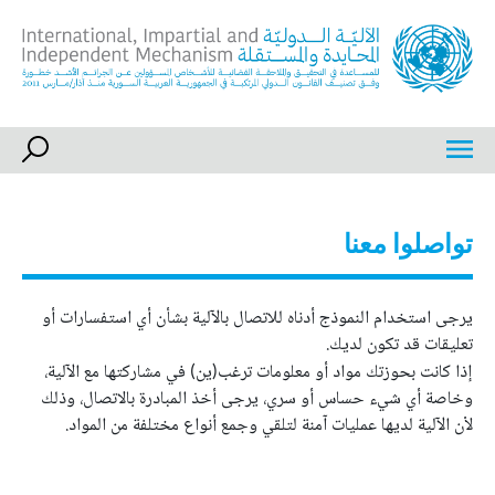
Ski
t
conten
International, Impartial and Independent Mechanism
IIIM
تواصلوا معنا
يرجى استخدام النموذج أدناه للاتصال بالآلية بشأن أي استفسارات أو
تعليقات قد تكون لديك.
إذا كانت بحوزتك مواد أو معلومات ترغب(ين) في مشاركتها مع الآلية،
وخاصة أي شيء حساس أو سري، يرجى أخذ المبادرة بالاتصال، وذلك
لأن الآلية لديها عمليات آمنة لتلقي وجمع أنواع مختلفة من المواد.