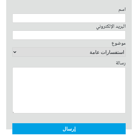
اسم
البريد الإلكتروني
موضوع
رسالة