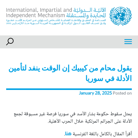
Ski
t
conten
International, Impartial and Independent Mechanism
IIIM
يقول محام من كيبيك إن الوقت ينفد لتأمين
الأدلة في سوريا
January 28, 2025
Posted on
يمثل سقوط حكومة بشار الأسد في سوريا فرصة غير مسبوقة لجمع
الأدلة على الجرائم المرتكبة خلال الحرب الأهلية.
أقرأ المقال بالكامل باللغة الفرنسية
.
هنا